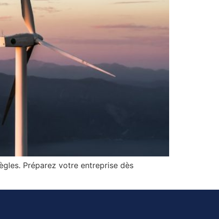
gles. Préparez votre entreprise dès