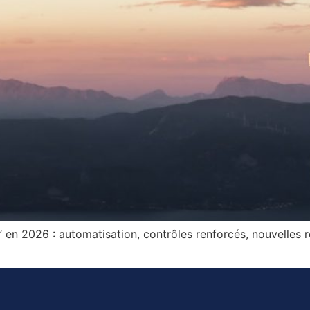
 2026 : automatisation, contrôles renforcés, nouvelles rè