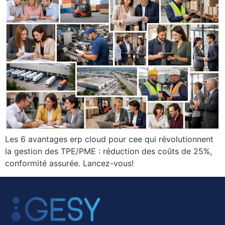
Les 6 avantages erp cloud pour cee qui révolutionnent
la gestion des TPE/PME : réduction des coûts de 25%,
conformité assurée. Lancez-vous!