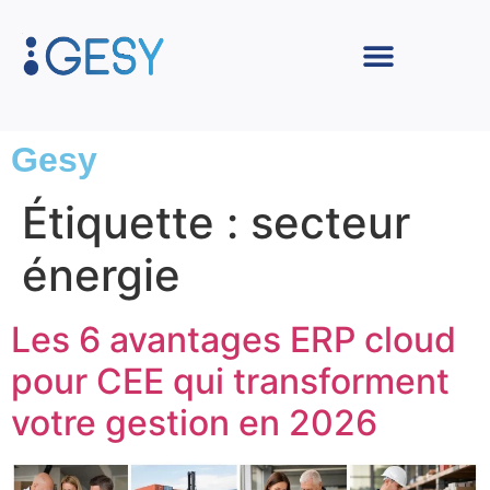
Gesy
Étiquette :
secteur
énergie
Les 6 avantages ERP cloud
pour CEE qui transforment
votre gestion en 2026