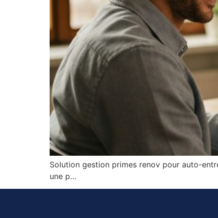
Solution gestion primes renov pour auto-entrepr
une p…