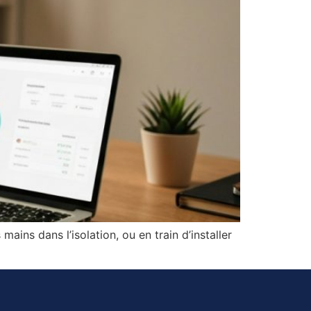
ains dans l’isolation, ou en train d’installer