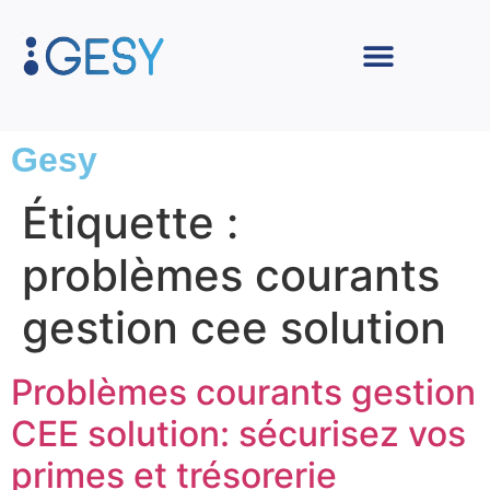
Gesy
Étiquette :
problèmes courants
gestion cee solution
Problèmes courants gestion
CEE solution: sécurisez vos
primes et trésorerie