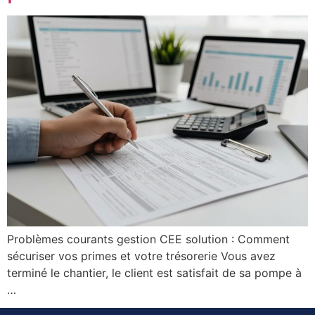
Problèmes courants gestion CEE solution : Comment
sécuriser vos primes et votre trésorerie Vous avez
terminé le chantier, le client est satisfait de sa pompe à
…