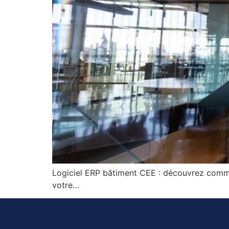
Logiciel ERP bâtiment CEE : découvrez comm
votre…