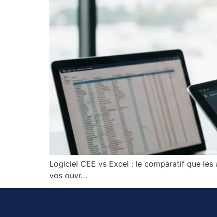
Logiciel CEE vs Excel : le comparatif que les 
vos ouvr…