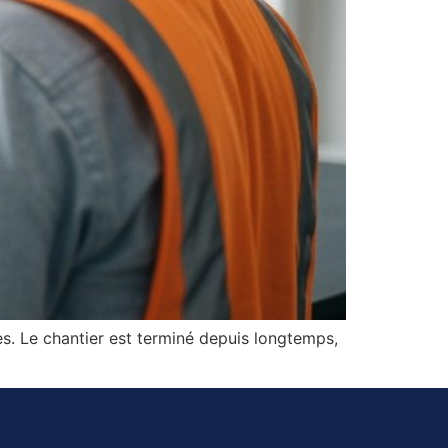
ées. Le chantier est terminé depuis longtemps,