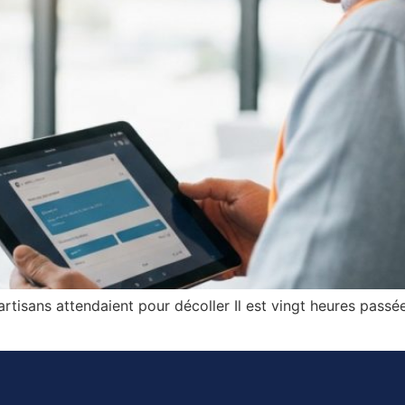
artisans attendaient pour décoller Il est vingt heures pass