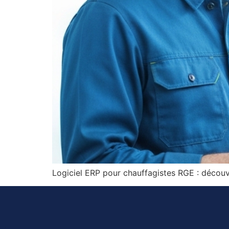
Logiciel ERP pour chauffagistes RGE : découvr