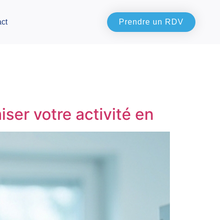
ct
Prendre un RDV
ser votre activité en