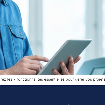
ez les 7 fonctionnalités essentielles pour gérer vos proje