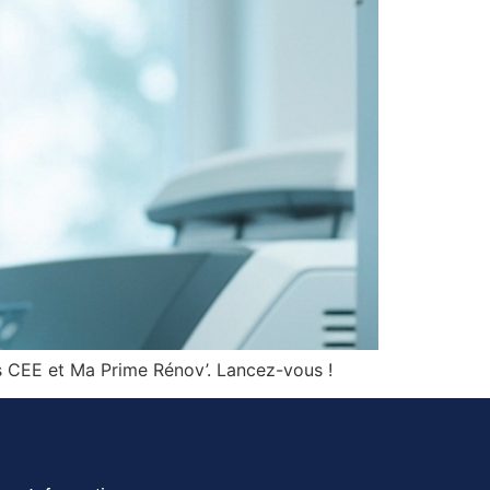
ts CEE et Ma Prime Rénov’. Lancez-vous !