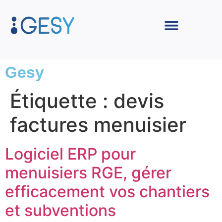
Gesy
Étiquette :
devis
factures menuisier
Logiciel ERP pour
menuisiers RGE, gérer
efficacement vos chantiers
et subventions