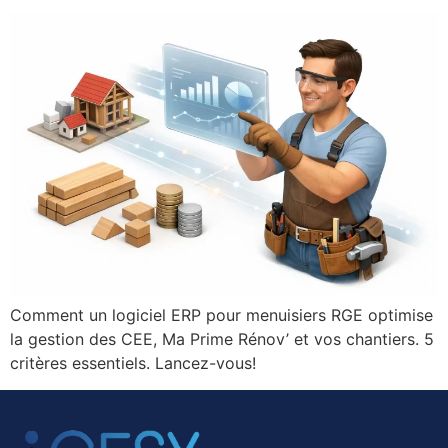
Comment un logiciel ERP pour menuisiers RGE optimise
la gestion des CEE, Ma Prime Rénov’ et vos chantiers. 5
critères essentiels. Lancez-vous!