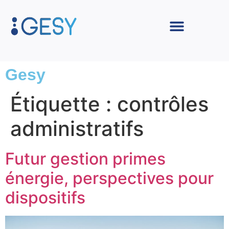
Gesy
Étiquette :
contrôles
administratifs
Futur gestion primes
énergie, perspectives pour
dispositifs