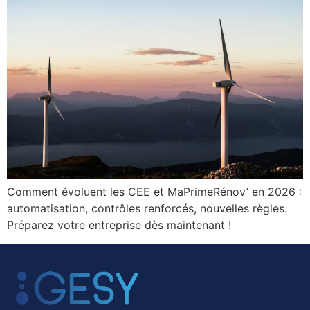
Comment évoluent les CEE et MaPrimeRénov’ en 2026 :
automatisation, contrôles renforcés, nouvelles règles.
Préparez votre entreprise dès maintenant !