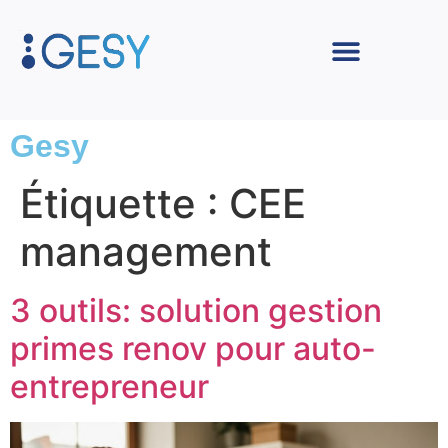
Gesy
Étiquette :
CEE
management
3 outils: solution gestion
primes renov pour auto-
entrepreneur