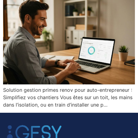
Solution gestion primes renov pour auto-entrepreneur :
Simplifiez vos chantiers Vous êtes sur un toit, les mains
dans l’isolation, ou en train d’installer une p…