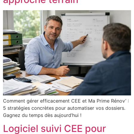
Comment gérer efficacement CEE et Ma Prime Rénov’ :
5 stratégies concrètes pour automatiser vos dossiers.
Gagnez du temps dès aujourd’hui !
Logiciel suivi CEE pour