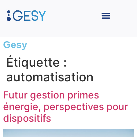
Gesy
Étiquette :
automatisation
Futur gestion primes
énergie, perspectives pour
dispositifs