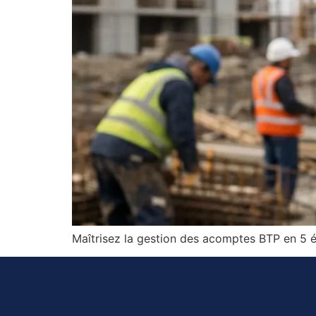
Maîtrisez la gestion des acomptes BTP en 5 ét