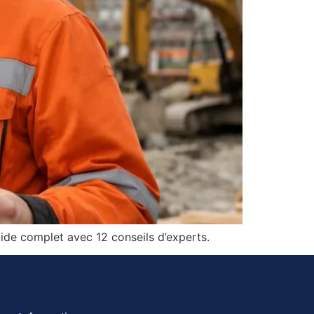
uide complet avec 12 conseils d’experts.