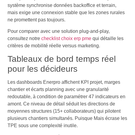
système synchronise données backoffice et terrain,
mais exige une connexion stable que les zones rurales
ne promettent pas toujours.
Pour comparer avec une solution plug-and-play,
consultez notre
checklist choix erp pme
qui détaille les
critères de mobilité réelle versus marketing.
Tableaux de bord temps réel
pour les décideurs
Les dashboards Enerpro affichent KPI projet, marges
chantier et écarts planning avec une granularité
redoutable, à condition de paramétrer 47 indicateurs en
amont. Ce niveau de détail séduit les directions de
moyennes structures (15+ collaborateurs) qui pilotent
plusieurs chantiers simultanés. Puisque Mais écrase les
TPE sous une complexité inutile.