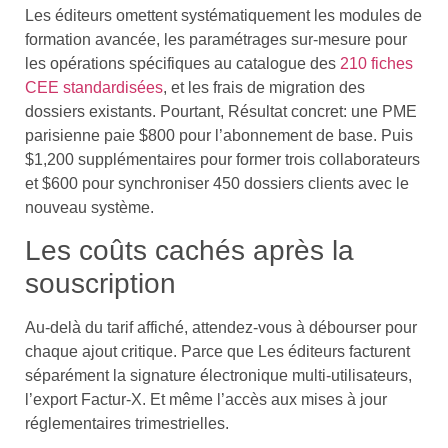
Les éditeurs omettent systématiquement les modules de
formation avancée, les paramétrages sur-mesure pour
les opérations spécifiques au catalogue des
210 fiches
CEE standardisées
, et les frais de migration des
dossiers existants. Pourtant, Résultat concret: une PME
parisienne paie $800 pour l’abonnement de base. Puis
$1,200 supplémentaires pour former trois collaborateurs
et $600 pour synchroniser 450 dossiers clients avec le
nouveau système.
Les coûts cachés après la
souscription
Au-delà du tarif affiché, attendez-vous à débourser pour
chaque ajout critique. Parce que Les éditeurs facturent
séparément la signature électronique multi-utilisateurs,
l’export Factur-X. Et même l’accès aux mises à jour
réglementaires trimestrielles.