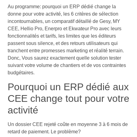
Au programme: pourquoi un ERP dédié change la
donne pour votre activité, les 6 critères de sélection
incontournables, un comparatif détaillé de Gesy, MY
CEE, Hellio Pro, Enerpro et Ekwateur Pro avec leurs
fonctionnalités et tarifs, les limites que les éditeurs
passent sous silence, et des retours utilisateurs qui
tranchent entre promesses marketing et réalité terrain.
Donc, Vous saurez exactement quelle solution tester
suivant votre volume de chantiers et de vos contraintes
budgétaires.
Pourquoi un ERP dédié aux
CEE change tout pour votre
activité
Un dossier CEE rejeté coûte en moyenne 3 à 6 mois de
retard de paiement. Le problème?