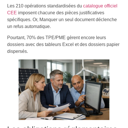
Les 210 opérations standardisées du
catalogue officiel
CEE
imposent chacune des pièces justificatives
spécifiques. Or, Manquer un seul document déclenche
un refus automatique.
Pourtant, 70% des TPE/PME gèrent encore leurs
dossiers avec des tableurs Excel et des dossiers papier
dispersés.