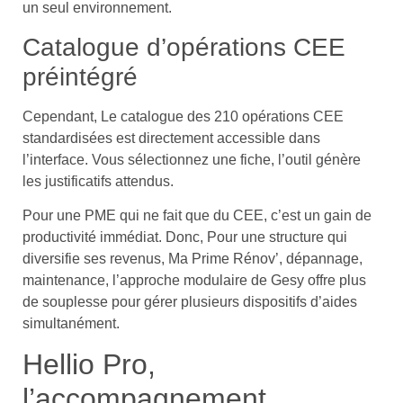
un seul environnement.
Catalogue d’opérations CEE
préintégré
Cependant, Le catalogue des 210 opérations CEE
standardisées est directement accessible dans
l’interface. Vous sélectionnez une fiche, l’outil génère
les justificatifs attendus.
Pour une PME qui ne fait que du CEE, c’est un gain de
productivité immédiat. Donc, Pour une structure qui
diversifie ses revenus, Ma Prime Rénov’, dépannage,
maintenance, l’approche modulaire de Gesy offre plus
de souplesse pour gérer plusieurs dispositifs d’aides
simultanément.
Hellio Pro,
l’accompagnement