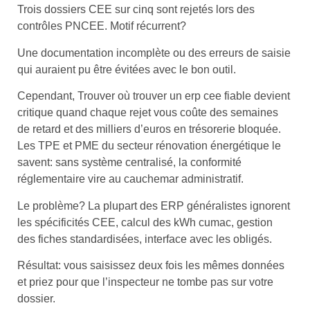
Trois dossiers CEE sur cinq sont rejetés lors des
contrôles PNCEE. Motif récurrent?
Une documentation incomplète ou des erreurs de saisie
qui auraient pu être évitées avec le bon outil.
Cependant, Trouver où trouver un erp cee fiable devient
critique quand chaque rejet vous coûte des semaines
de retard et des milliers d’euros en trésorerie bloquée.
Les TPE et PME du secteur rénovation énergétique le
savent: sans système centralisé, la conformité
réglementaire vire au cauchemar administratif.
Le problème? La plupart des ERP généralistes ignorent
les spécificités CEE, calcul des kWh cumac, gestion
des fiches standardisées, interface avec les obligés.
Résultat: vous saisissez deux fois les mêmes données
et priez pour que l’inspecteur ne tombe pas sur votre
dossier.