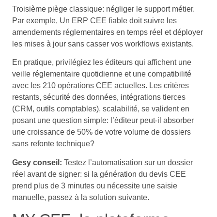
Troisième piège classique: négliger le support métier.
Par exemple, Un ERP CEE fiable doit suivre les
amendements réglementaires en temps réel et déployer
les mises à jour sans casser vos workflows existants.
En pratique, privilégiez les éditeurs qui affichent une
veille réglementaire quotidienne et une compatibilité
avec les 210 opérations CEE actuelles. Les critères
restants, sécurité des données, intégrations tierces
(CRM, outils comptables), scalabilité, se valident en
posant une question simple: l’éditeur peut-il absorber
une croissance de 50% de votre volume de dossiers
sans refonte technique?
Gesy conseil:
Testez l’automatisation sur un dossier
réel avant de signer: si la génération du devis CEE
prend plus de 3 minutes ou nécessite une saisie
manuelle, passez à la solution suivante.