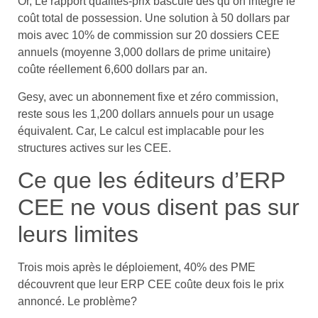
Or, Le rapport qualités-prix bascule dès qu’on intègre le
coût total de possession. Une solution à 50 dollars par
mois avec 10% de commission sur 20 dossiers CEE
annuels (moyenne 3,000 dollars de prime unitaire)
coûte réellement 6,600 dollars par an.
Gesy, avec un abonnement fixe et zéro commission,
reste sous les 1,200 dollars annuels pour un usage
équivalent. Car, Le calcul est implacable pour les
structures actives sur les CEE.
Ce que les éditeurs d’ERP
CEE ne vous disent pas sur
leurs limites
Trois mois après le déploiement, 40% des PME
découvrent que leur ERP CEE coûte deux fois le prix
annoncé. Le problème?