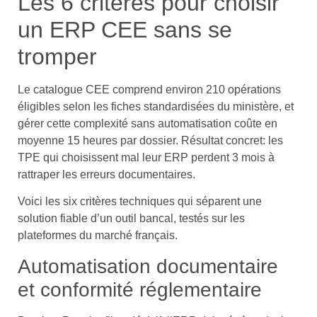
Les 6 critères pour choisir
un ERP CEE sans se
tromper
Le catalogue CEE comprend environ 210 opérations
éligibles selon les fiches standardisées du ministère, et
gérer cette complexité sans automatisation coûte en
moyenne 15 heures par dossier. Résultat concret: les
TPE qui choisissent mal leur ERP perdent 3 mois à
rattraper les erreurs documentaires.
Voici les six critères techniques qui séparent une
solution fiable d’un outil bancal, testés sur les
plateformes du marché français.
Automatisation documentaire
et conformité réglementaire