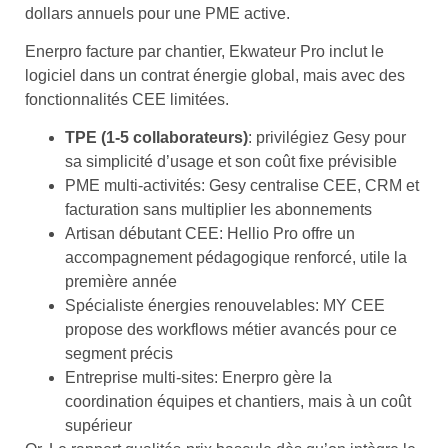
dollars annuels pour une PME active.
Enerpro facture par chantier, Ekwateur Pro inclut le
logiciel dans un contrat énergie global, mais avec des
fonctionnalités CEE limitées.
TPE (1-5 collaborateurs)
: privilégiez Gesy pour
sa simplicité d’usage et son coût fixe prévisible
PME multi-activités: Gesy centralise CEE, CRM et
facturation sans multiplier les abonnements
Artisan débutant CEE: Hellio Pro offre un
accompagnement pédagogique renforcé, utile la
première année
Spécialiste énergies renouvelables: MY CEE
propose des workflows métier avancés pour ce
segment précis
Entreprise multi-sites: Enerpro gère la
coordination équipes et chantiers, mais à un coût
supérieur