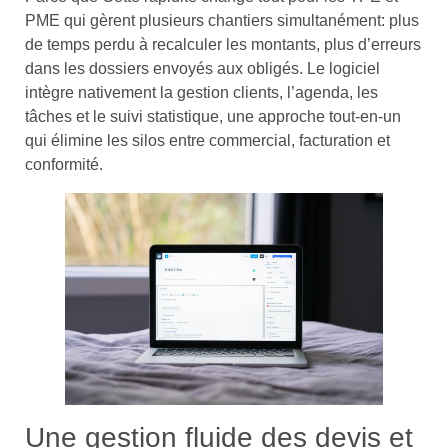
PME qui gèrent plusieurs chantiers simultanément: plus
de temps perdu à recalculer les montants, plus d’erreurs
dans les dossiers envoyés aux obligés. Le logiciel
intègre nativement la gestion clients, l’agenda, les
tâches et le suivi statistique, une approche tout-en-un
qui élimine les silos entre commercial, facturation et
conformité.
Une gestion fluide des devis et