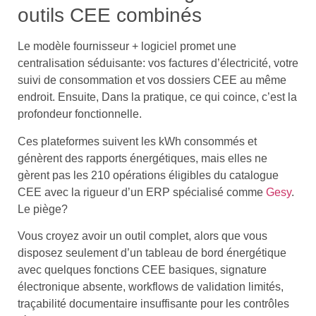
outils CEE combinés
Le modèle fournisseur + logiciel promet une
centralisation séduisante: vos factures d’électricité, votre
suivi de consommation et vos dossiers CEE au même
endroit. Ensuite, Dans la pratique, ce qui coince, c’est la
profondeur fonctionnelle.
Ces plateformes suivent les kWh consommés et
génèrent des rapports énergétiques, mais elles ne
gèrent pas les 210 opérations éligibles du catalogue
CEE avec la rigueur d’un ERP spécialisé comme
Gesy
.
Le piège?
Vous croyez avoir un outil complet, alors que vous
disposez seulement d’un tableau de bord énergétique
avec quelques fonctions CEE basiques, signature
électronique absente, workflows de validation limités,
traçabilité documentaire insuffisante pour les contrôles