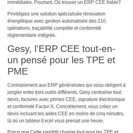
immédiates. Pourtant, Où trouver un ERP CEE fiable?
Privilégiez une solution spécialisée rénovation
énergétique avec gestion automatisée des 210
opérations, traçabilité complète et conformité
réglementaire intégrée.
Gesy, l’ERP CEE tout-en-
un pensé pour les TPE et
PME
Contrairement aux ERP généralistes qui vous obligent à
jongler entre trois outils différents, Gesy centralise tout:
devis, factures avec primes CEE, signature électronique
et conformité Factur-X. Concrètement, vous créez un
devis incluant les aides CEE en moins de cinq minutes,
là où un tableur Excel vous prenait une heure.
Parce que Cette rapidité change tout pour les TPE et