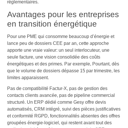
réglementaires.
Avantages pour les entreprises
en transition énergétique
Pour une PME qui consomme beaucoup d’énergie et
lance peu de dossiers CEE par an, cette approche
apporte une vraie valeur: un seul interlocuteur, une
seule facture, une vision consolidée des coûts
énergétiques et des primes. Par exemple, Pourtant, dès
que le volume de dossiers dépasse 15 par trimestre, les
limites apparaissent.
Pas de compatibilité Factur-X, pas de gestion des
contacts clients avancée, pas de pipeline commercial
structuré. Un ERP dédié comme Gesy offre devis
automatisés, CRM intégré, suivi des pièces justificatives
et conformité RGPD, fonctionnalités absentes des offres
groupées énergie-logiciel, qui restent avant tout des