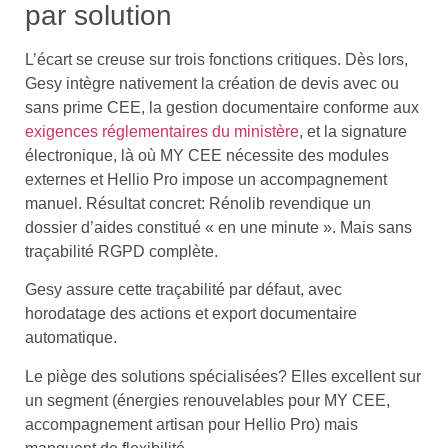
par solution
L’écart se creuse sur trois fonctions critiques. Dès lors,
Gesy intègre nativement la création de devis avec ou
sans prime CEE, la gestion documentaire conforme aux
exigences réglementaires du ministère
, et la signature
électronique, là où MY CEE nécessite des modules
externes et Hellio Pro impose un accompagnement
manuel. Résultat concret: Rénolib revendique un
dossier d’aides constitué « en une minute ». Mais sans
traçabilité RGPD complète.
Gesy assure cette traçabilité par défaut, avec
horodatage des actions et export documentaire
automatique.
Le piège des solutions spécialisées? Elles excellent sur
un segment (énergies renouvelables pour MY CEE,
accompagnement artisan pour Hellio Pro) mais