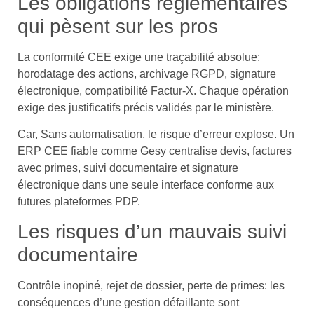
Les obligations réglementaires
qui pèsent sur les pros
La conformité CEE exige une traçabilité absolue:
horodatage des actions, archivage RGPD, signature
électronique, compatibilité Factur-X. Chaque opération
exige des justificatifs précis validés par le ministère.
Car, Sans automatisation, le risque d’erreur explose. Un
ERP CEE fiable comme Gesy centralise devis, factures
avec primes, suivi documentaire et signature
électronique dans une seule interface conforme aux
futures plateformes PDP.
Les risques d’un mauvais suivi
documentaire
Contrôle inopiné, rejet de dossier, perte de primes: les
conséquences d’une gestion défaillante sont