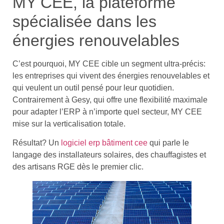
MY CEE, la plateforme
spécialisée dans les
énergies renouvelables
C’est pourquoi, MY CEE cible un segment ultra-précis:
les entreprises qui vivent des énergies renouvelables et
qui veulent un outil pensé pour leur quotidien.
Contrairement à Gesy, qui offre une flexibilité maximale
pour adapter l’ERP à n’importe quel secteur, MY CEE
mise sur la verticalisation totale.
Résultat? Un
logiciel erp bâtiment cee
qui parle le
langage des installateurs solaires, des chauffagistes et
des artisans RGE dès le premier clic.