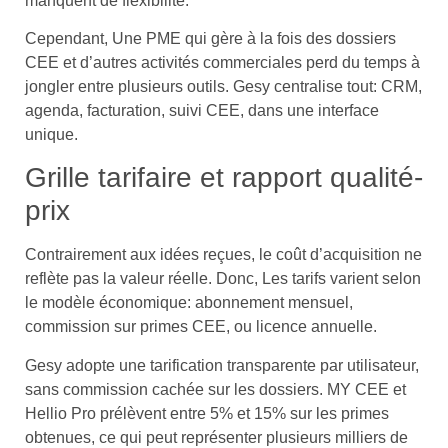
manquent de flexibilité.
Cependant, Une PME qui gère à la fois des dossiers
CEE et d’autres activités commerciales perd du temps à
jongler entre plusieurs outils. Gesy centralise tout: CRM,
agenda, facturation, suivi CEE, dans une interface
unique.
Grille tarifaire et rapport qualité-
prix
Contrairement aux idées reçues, le coût d’acquisition ne
reflète pas la valeur réelle. Donc, Les tarifs varient selon
le modèle économique: abonnement mensuel,
commission sur primes CEE, ou licence annuelle.
Gesy adopte une tarification transparente par utilisateur,
sans commission cachée sur les dossiers. MY CEE et
Hellio Pro prélèvent entre 5% et 15% sur les primes
obtenues, ce qui peut représenter plusieurs milliers de