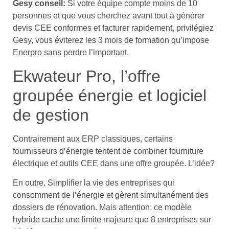
Gesy conseil:
Si votre équipe compte moins de 10
personnes et que vous cherchez avant tout à générer
devis CEE conformes et facturer rapidement, privilégiez
Gesy, vous éviterez les 3 mois de formation qu’impose
Enerpro sans perdre l’important.
Ekwateur Pro, l’offre
groupée énergie et logiciel
de gestion
Contrairement aux ERP classiques, certains
fournisseurs d’énergie tentent de combiner fourniture
électrique et outils CEE dans une offre groupée. L’idée?
En outre, Simplifier la vie des entreprises qui
consomment de l’énergie et gèrent simultanément des
dossiers de rénovation. Mais attention: ce modèle
hybride cache une limite majeure que 8 entreprises sur