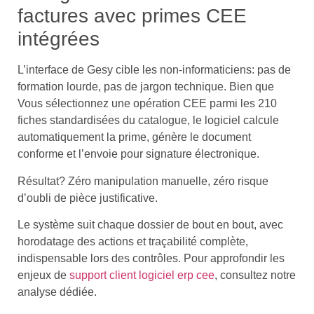
factures avec primes CEE
intégrées
L’interface de Gesy cible les non-informaticiens: pas de
formation lourde, pas de jargon technique. Bien que
Vous sélectionnez une opération CEE parmi les 210
fiches standardisées du catalogue, le logiciel calcule
automatiquement la prime, génère le document
conforme et l’envoie pour signature électronique.
Résultat? Zéro manipulation manuelle, zéro risque
d’oubli de pièce justificative.
Le système suit chaque dossier de bout en bout, avec
horodatage des actions et traçabilité complète,
indispensable lors des contrôles. Pour approfondir les
enjeux de
support client logiciel erp cee
, consultez notre
analyse dédiée.