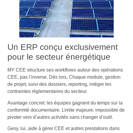
Un ERP conçu exclusivement
pour le secteur énergétique
MY CEE structure ses workflows autour des opérations
CEE, pas l’inverse. Dès lors, Chaque module, gestion
de projet, suivi des dossiers, reporting, intègre les
contraintes réglementaires du secteur.
Avantage concret: les équipes gagnent du temps sur la
conformité documentaire. Limite majeure: impossible de
pivoter vers d’autres activités sans changer d’outil.
Gesy, lui, aide à gérer CEE et autres prestations dans