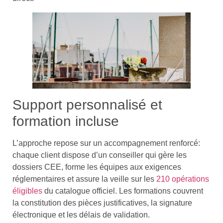
Support personnalisé et
formation incluse
L’approche repose sur un accompagnement renforcé:
chaque client dispose d’un conseiller qui gère les
dossiers CEE, forme les équipes aux exigences
réglementaires et assure la veille sur les
210 opérations
éligibles
du catalogue officiel. Les formations couvrent
la constitution des pièces justificatives, la signature
électronique et les délais de validation.