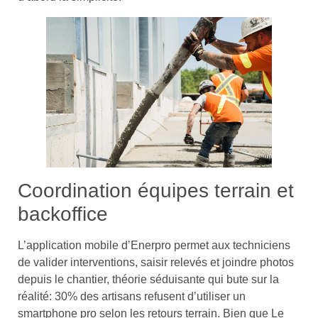
Coordination équipes terrain et
backoffice
L’application mobile d’Enerpro permet aux techniciens
de valider interventions, saisir relevés et joindre photos
depuis le chantier, théorie séduisante qui bute sur la
réalité: 30% des artisans refusent d’utiliser un
smartphone pro selon les retours terrain. Bien que Le