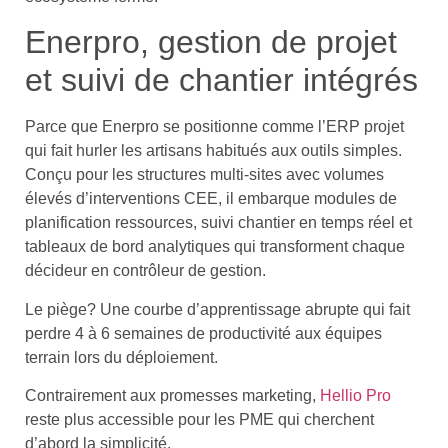
Enerpro, gestion de projet
et suivi de chantier intégrés
Parce que Enerpro se positionne comme l’ERP projet
qui fait hurler les artisans habitués aux outils simples.
Conçu pour les structures multi-sites avec volumes
élevés d’interventions CEE, il embarque modules de
planification ressources, suivi chantier en temps réel et
tableaux de bord analytiques qui transforment chaque
décideur en contrôleur de gestion.
Le piège? Une courbe d’apprentissage abrupte qui fait
perdre 4 à 6 semaines de productivité aux équipes
terrain lors du déploiement.
Contrairement aux promesses marketing,
Hellio Pro
reste plus accessible pour les PME qui cherchent
d’abord la simplicité.