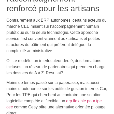
renforcé pour les artisans
Contrairement aux ERP autonomes, certains acteurs du
marché CEE misent sur l’accompagnement humain
plutôt que sur la seule technologie. Cette approche
service-first convient vraiment aux artisans et petites
structures du bâtiment qui préfèrent déléguer la
complexité administrative.
Or, Le modèle: un interlocuteur dédié, des formations
incluses, un réseau de partenaires qui prend en charge
les dossiers de A à Z. Résultat?
Moins de temps passé sur la paperasse, mais aussi
moins d’autonomie sur les outils de gestion interne. Car,
Pour les TPE qui cherchent au contraire une solution
logicielle complète et flexible, un
erp flexible pour tpe
cee
comme Gesy offre une alternative orientée pilotage
direct.