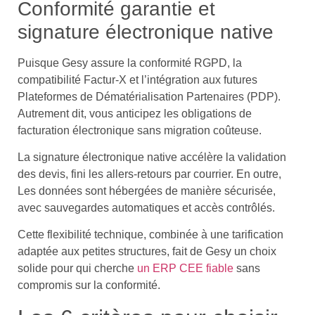
Conformité garantie et
signature électronique native
Puisque Gesy assure la conformité RGPD, la
compatibilité Factur-X et l’intégration aux futures
Plateformes de Dématérialisation Partenaires (PDP).
Autrement dit, vous anticipez les obligations de
facturation électronique sans migration coûteuse.
La signature électronique native accélère la validation
des devis, fini les allers-retours par courrier. En outre,
Les données sont hébergées de manière sécurisée,
avec sauvegardes automatiques et accès contrôlés.
Cette flexibilité technique, combinée à une tarification
adaptée aux petites structures, fait de Gesy un choix
solide pour qui cherche
un ERP CEE fiable
sans
compromis sur la conformité.