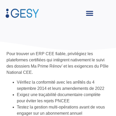
Gesy
Pour trouver un ERP CEE fiable, privilégiez les
plateformes certifiées qui intègrent nativement le suivi
des dossiers Ma Prime Rénov’ et les exigences du Pôle
National CEE.
Vérifiez la conformité avec les arrêtés du 4
septembre 2014 et leurs amendements de 2022
Exigez une traçabilité documentaire complète
pour éviter les rejets PNCEE
Testez la gestion multi-opérations avant de vous
engager sur un abonnement annuel