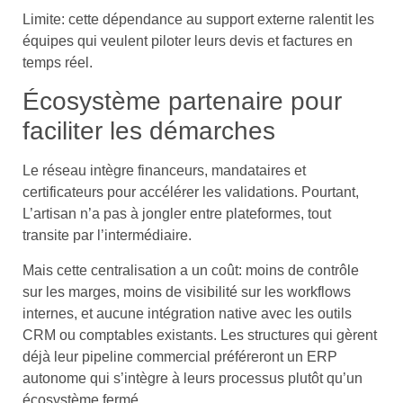
Limite: cette dépendance au support externe ralentit les
équipes qui veulent piloter leurs devis et factures en
temps réel.
Écosystème partenaire pour
faciliter les démarches
Le réseau intègre financeurs, mandataires et
certificateurs pour accélérer les validations. Pourtant,
L’artisan n’a pas à jongler entre plateformes, tout
transite par l’intermédiaire.
Mais cette centralisation a un coût: moins de contrôle
sur les marges, moins de visibilité sur les workflows
internes, et aucune intégration native avec les outils
CRM ou comptables existants. Les structures qui gèrent
déjà leur pipeline commercial préféreront un ERP
autonome qui s’intègre à leurs processus plutôt qu’un
écosystème fermé.