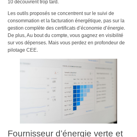
10 découvrent trop tard.
Les outils proposés se concentrent sur le suivi de
consommation et la facturation énergétique, pas sur la
gestion complète des certificats d’économie d’énergie.
De plus, Au bout du compte, vous gagnez en visibilité
sur vos dépenses. Mais vous perdez en profondeur de
pilotage CEE.
Fournisseur d’énergie verte et