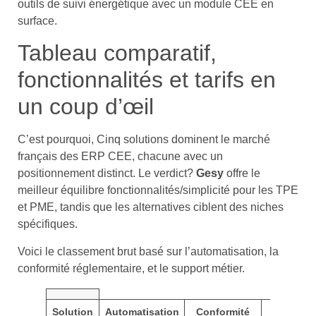
outils de suivi énergétique avec un module CEE en
surface.
Tableau comparatif,
fonctionnalités et tarifs en
un coup d’œil
C’est pourquoi, Cinq solutions dominent le marché
français des ERP CEE, chacune avec un
positionnement distinct. Le verdict?
Gesy
offre le
meilleur équilibre fonctionnalités/simplicité pour les TPE
et PME, tandis que les alternatives ciblent des niches
spécifiques.
Voici le classement brut basé sur l’automatisation, la
conformité réglementaire, et le support métier.
Solution
Automatisation
Conformité
Signatur