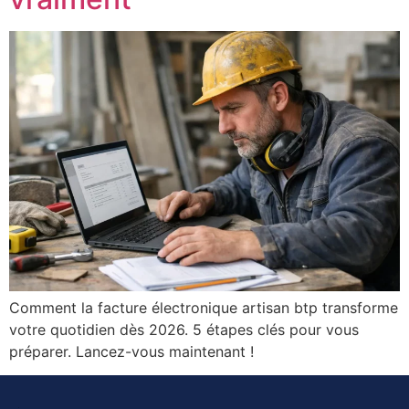
Comment la facture électronique artisan btp transforme
votre quotidien dès 2026. 5 étapes clés pour vous
préparer. Lancez-vous maintenant !