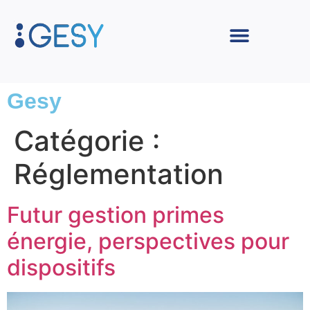
Gesy
Catégorie :
Réglementation
Futur gestion primes
énergie, perspectives pour
dispositifs