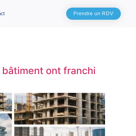
ct
Prendre un RDV
 bâtiment ont franchi