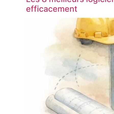
efficacement