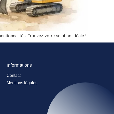
nctionnalités. Trouvez votre solution idéale !
Informations
Contact
Mentions légales